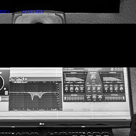
DIO
KONTAKT