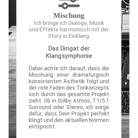
Mischung
Ich bringe ich Dialoge, Musik
und Effekte harmonisch mit der
Story in Einklang.
Das Dirigat der
Klangsymphonie
Dabei achte ich darauf, dass die
Mischung einer dramaturgisch
konsistenten Ästhetik folgt und
der rote Faden des Tonkonzepts
sich durch das gesamte Projekt
zieht. Ob in
Dolby Atmos
,
7.1/5.1
Surround
oder
Stereo
, ich sorge
dafür, dass Dein Projekt perfekt
klingt und den aktuellen Normen
entspricht.